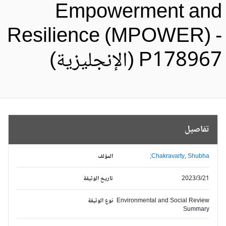
Empowerment an
Resilience (MPOWER) 
P1789 (الإنجليزية)
تفاصيل
Chakravarty, Shubha;
المؤلف
2023/3/21
تاريخ الوثيقة
Environmental and Social Review
نوع الوثيقة
Summary