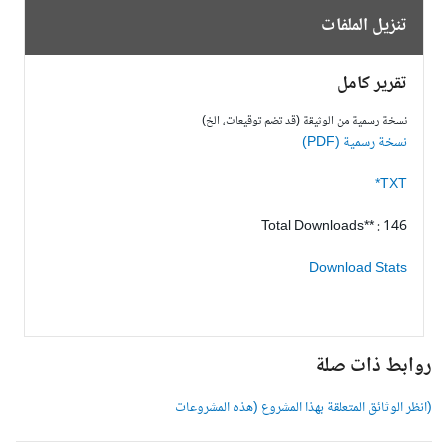
تنزيل الملفات
تقرير كامل
نسخة رسمية من الوثيقة (قد تضم توقيعات، الخ)
نسخة رسمية (PDF)
TXT*
Total Downloads** : 146
Download Stats
وابط ذات صلة
انظر الوثائق المتعلقة بهذا المشروع (هذه المشروعات