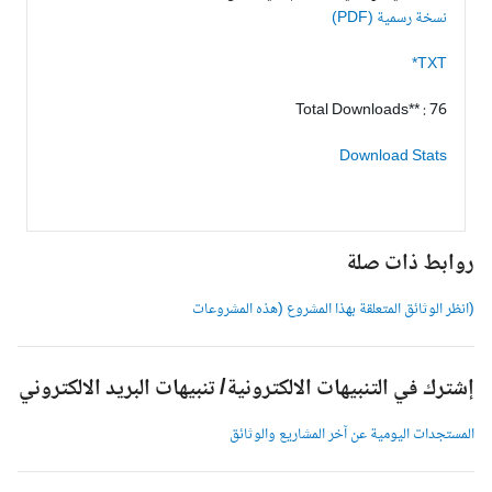
نسخة رسمية (PDF)
TXT*
Total Downloads** : 76
Download Stats
وابط ذات صلة
انظر الوثائق المتعلقة بهذا المشروع (هذه المشروعات
شترك في التنبيهات الالكترونية/ تنبيهات البريد الالكتروني
لمستجدات اليومية عن آخر المشاريع والوثائق