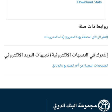
Download Stats
وابط ذات صلة
انظر الوثائق المتعلقة بهذا المشروع (هذه المشروعات
شترك في التنبيهات الالكترونية/ تنبيهات البريد الالكتروني
لمستجدات اليومية عن آخر المشاريع والوثائق