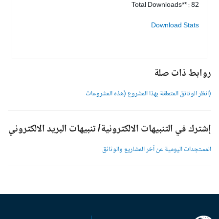
Total Downloads** : 82
Download Stats
وابط ذات صلة
انظر الوثائق المتعلقة بهذا المشروع (هذه المشروعات
شترك في التنبيهات الالكترونية/ تنبيهات البريد الالكتروني
لمستجدات اليومية عن آخر المشاريع والوثائق