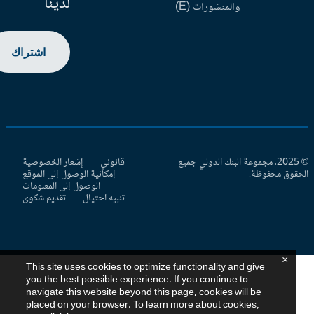
لدينا
والمنشورات (E)
اشتراك
© 2025، مجموعة البنك الدولي جميع
قانوني
إشعار الخصوصية
حقوق محفوظة.
إمكانية الوصول إلى الموقع
الوصول إلى المعلومات
تنبيه احتيال
تقديم شكوى
×
This site uses cookies to optimize functionality and give
you the best possible experience. If you continue to
navigate this website beyond this page, cookies will be
placed on your browser. To learn more about cookies,