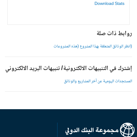
Download Stats
وابط ذات صلة
انظر الوثائق المتعلقة بهذا المشروع (هذه المشروعات
شترك في التنبيهات الالكترونية/ تنبيهات البريد الالكتروني
لمستجدات اليومية عن آخر المشاريع والوثائق