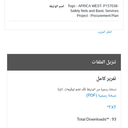
Togo - AFRICA WEST- P157038-
اسم الوثيقة
Safety Nets and Basic Services
Project - Procurement Plan
انظر المزيد
تنزيل الملفات
تقرير كامل
نسخة رسمية من الوثيقة (قد تضم توقيعات، الخ)
نسخة رسمية (PDF)
TXT*
Total Downloads** : 93