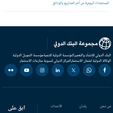
لمستجدات اليومية عن آخر المشاريع والوثائق
بنك الدولي للإنشاء والتعمير
المؤسسة الدولية للتنمية
مؤسسة التمويل الدولية
وكالة الدولية لضمان الاستثمار
المركز الدولي لتسوية منازعات الاستثمار
 نحن
بلدان
الأحداث
ابق على