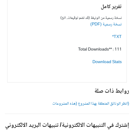
تقرير كامل
نسخة رسمية من الوثيقة (قد تضم توقيعات، الخ)
نسخة رسمية (PDF)
TXT*
Total Downloads** : 111
Download Stats
وابط ذات صلة
انظر الوثائق المتعلقة بهذا المشروع (هذه المشروعات
شترك في التنبيهات الالكترونية/ تنبيهات البريد الالكتروني