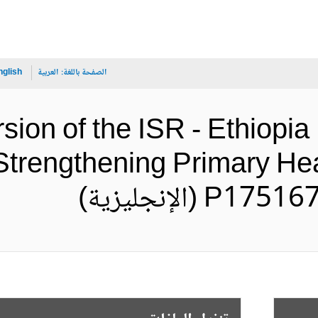
الصفحة باللغة:
العربية
nglish
sion of the ISR - Ethiopia
 Strengthening Primary Hea
(الإنجليزية)