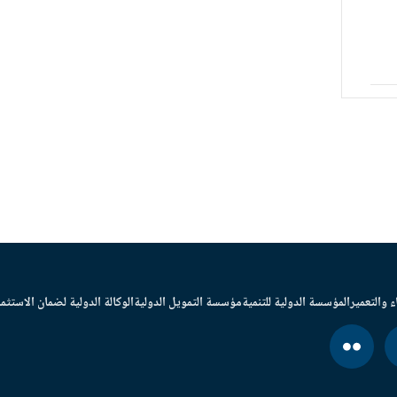
ء والتعمير
المؤسسة الدولية للتنمية
مؤسسة التمويل الدولية
الوكالة الدولية لضمان الاستثما