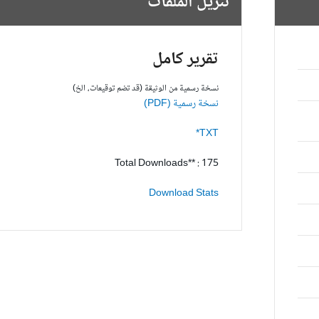
تنزيل الملفات
تقرير كامل
نسخة رسمية من الوثيقة (قد تضم توقيعات، الخ)
نسخة رسمية (PDF)
TXT*
Total Downloads** : 175
Download Stats