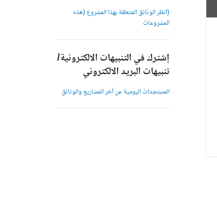
(انظر الوثائق المتعلقة بهذا المشروع (هذه
المشروعات
إشترك في التنبيهات الالكترونية/
تنبيهات البريد الالكتروني
المستجدات اليومية عن آخر المشاريع والوثائق