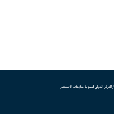
ر
المركز الدولي لتسوية منازعات الاستثمار