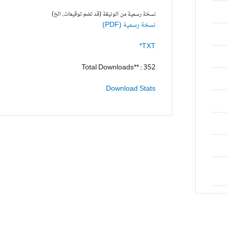
نسخة رسمية من الوثيقة (قد تضم توقيعات، الخ)
نسخة رسمية (PDF)
TXT*
Total Downloads** : 352
Download Stats