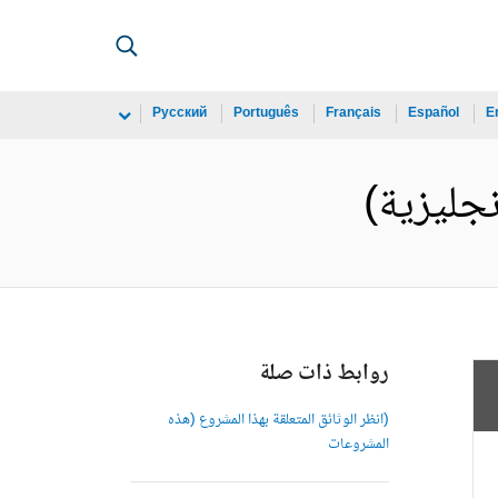
Русский
Português
Français
Español
E
روابط ذات صلة
(انظر الوثائق المتعلقة بهذا المشروع (هذه
المشروعات