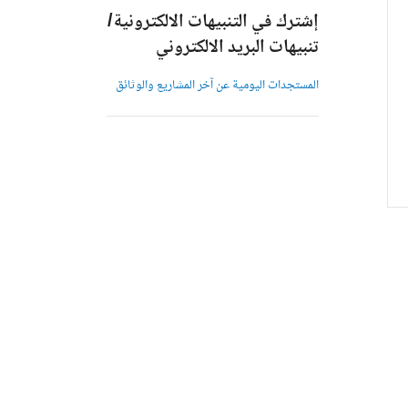
إشترك في التنبيهات الالكترونية/
تنبيهات البريد الالكتروني
المستجدات اليومية عن آخر المشاريع والوثائق