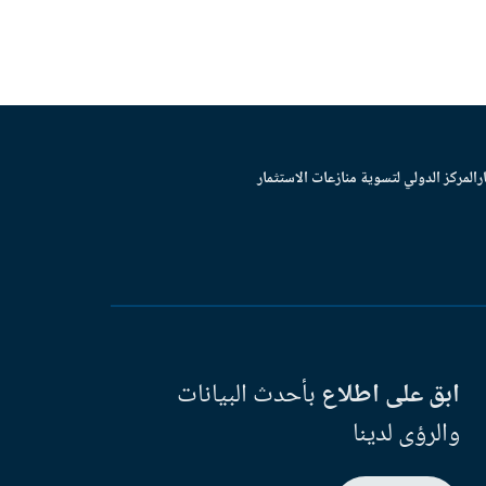
ر
المركز الدولي لتسوية منازعات الاستثمار
ابق على اطلاع
بأحدث البيانات
والرؤى لدينا