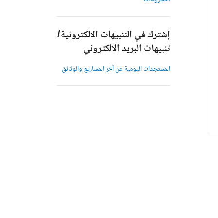
المشروعات
إشترك في التنبيهات الالكترونية/
تنبيهات البريد الالكتروني
المستجدات اليومية عن آخر المشاريع والوثائق