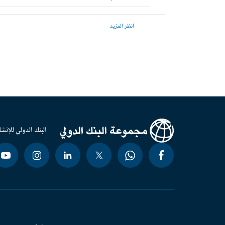
انظر المزيد
البنك الدولي للإنشا