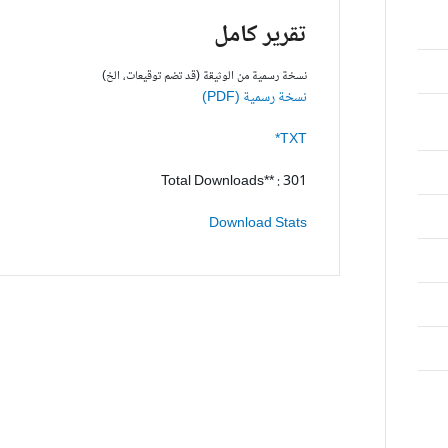
تقرير كامل
نسخة رسمية من الوثيقة (قد تضم توقيعات، الخ)
نسخة رسمية (PDF)
TXT*
Total Downloads** : 301
Download Stats