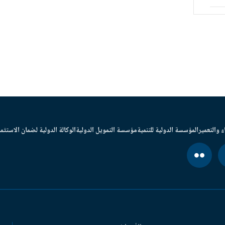
ء والتعمير
المؤسسة الدولية للتنمية
مؤسسة التمويل الدولية
الوكالة الدولية لضمان الاستثما