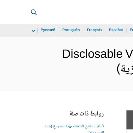
Русский
Português
Français
Español
E
Disclosable Ve
روابط ذات صلة
(انظر الوثائق المتعلقة بهذا المشروع (هذه