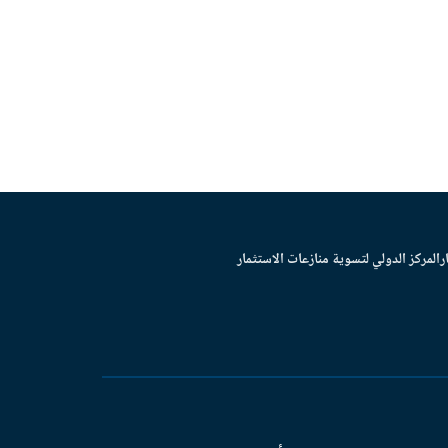
ر
المركز الدولي لتسوية منازعات الاستثمار