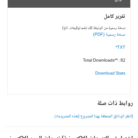
تقرير كامل
نسخة رسمية من الوثيقة (قد تضم توقيعات، الخ)
نسخة رسمية (PDF)
TXT*
Total Downloads** : 82
Download Stats
وابط ذات صلة
انظر الوثائق المتعلقة بهذا المشروع (هذه المشروعات