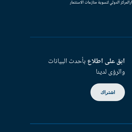
ر
المركز الدولي لتسوية منازعات الاستثمار
ابق على اطلاع
بأحدث البيانات
والرؤى لدينا
اشتراك