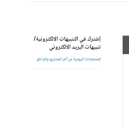
إشترك في التنبيهات الالكترونية/
تنبيهات البريد الالكتروني
المستجدات اليومية عن آخر المشاريع والوثائق