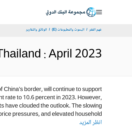
Skip
to
Main
فهم الفقر
البحوث والمطبوعات (E)
الوثائق والتقارير
Navigation
 for Thailand : April 2023
 China’s border, will continue to support
t rate to 10.6 percent in 2023. However,
ts have clouded the outlook. The slowing
rice pressures, and elevated household...
انظر المزيد