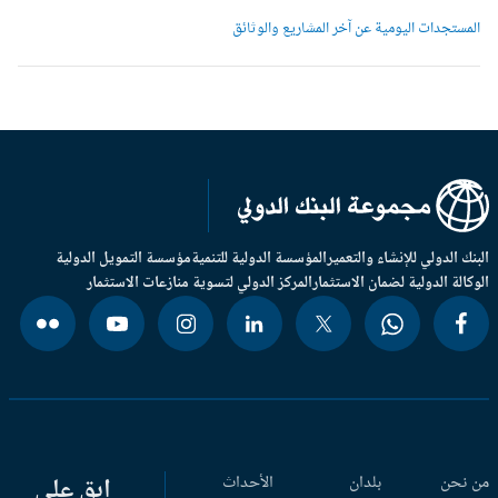
لمستجدات اليومية عن آخر المشاريع والوثائق
بنك الدولي للإنشاء والتعمير
المؤسسة الدولية للتنمية
مؤسسة التمويل الدولية
وكالة الدولية لضمان الاستثمار
المركز الدولي لتسوية منازعات الاستثمار
 نحن
بلدان
الأحداث
ابق على