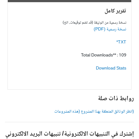
تقرير كامل
نسخة رسمية من الوثيقة (قد تضم توقيعات، الخ)
نسخة رسمية (PDF)
TXT*
Total Downloads** : 109
Download Stats
وابط ذات صلة
انظر الوثائق المتعلقة بهذا المشروع (هذه المشروعات
شترك في التنبيهات الالكترونية/ تنبيهات البريد الالكتروني