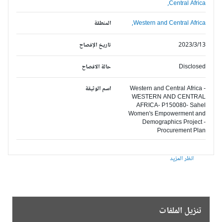
Central Africa,
Western and Central Africa,
المنطقة
2023/3/13
تاريخ الإفصاح
Disclosed
حالة الافصاح
Western and Central Africa -
اسم الوثيقة
WESTERN AND CENTRAL
AFRICA- P150080- Sahel
Women's Empowerment and
Demographics Project -
Procurement Plan
انظر المزيد
تنزيل الملفات