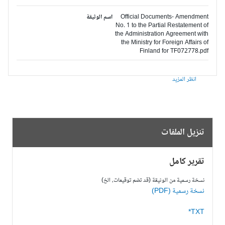
Official Documents- Amendment
اسم الوثيقة
No. 1 to the Partial Restatement of
the Administration Agreement with
the Ministry for Foreign Affairs of
Finland for TF072778.pdf
انظر المزيد
تنزيل الملفات
تقرير كامل
نسخة رسمية من الوثيقة (قد تضم توقيعات، الخ)
نسخة رسمية (PDF)
TXT*