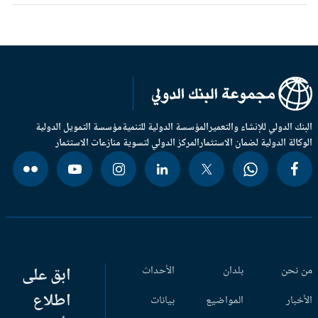
بنك الدولي للإنشاء والتعمير
المؤسسة الدولية للتنمية
مؤسسة التمويل الدولية
وكالة الدولية لضمان الاستثمار
المركز الدولي لتسوية منازعات الاستثمار
 نحن
بلدان
الأحداث
ابق على
اطلاع
أخبار
المواضيع
بيانات