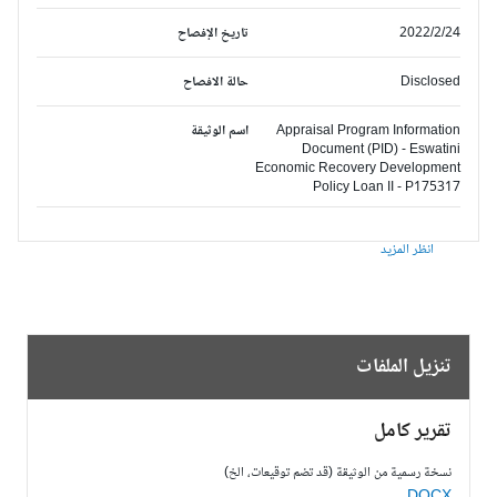
2022/2/24
تاريخ الإفصاح
Disclosed
حالة الافصاح
Appraisal Program Information
اسم الوثيقة
Document (PID) - Eswatini
Economic Recovery Development
Policy Loan II - P175317
انظر المزيد
تنزيل الملفات
تقرير كامل
نسخة رسمية من الوثيقة (قد تضم توقيعات، الخ)