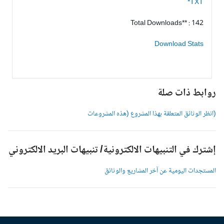
TXT*
Total Downloads** : 142
Download Stats
وابط ذات صلة
انظر الوثائق المتعلقة بهذا المشروع (هذه المشروعات
شترك في التنبيهات الالكترونية/ تنبيهات البريد الالكتروني
لمستجدات اليومية عن آخر المشاريع والوثائق