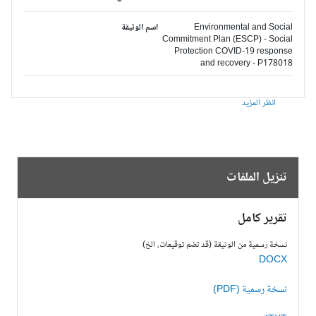
Environmental and Social
اسم الوثيقة
Commitment Plan (ESCP) - Social
Protection COVID-19 response
and recovery - P178018
انظر المزيد
تنزيل الملفات
تقرير كامل
نسخة رسمية من الوثيقة (قد تضم توقيعات، الخ)
DOCX
نسخة رسمية (PDF)