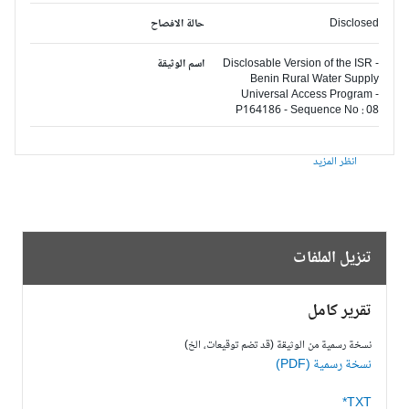
Disclosed
حالة الافصاح
Disclosable Version of the ISR -
اسم الوثيقة
Benin Rural Water Supply
Universal Access Program -
P164186 - Sequence No : 08
انظر المزيد
تنزيل الملفات
تقرير كامل
نسخة رسمية من الوثيقة (قد تضم توقيعات، الخ)
نسخة رسمية (PDF)
TXT*