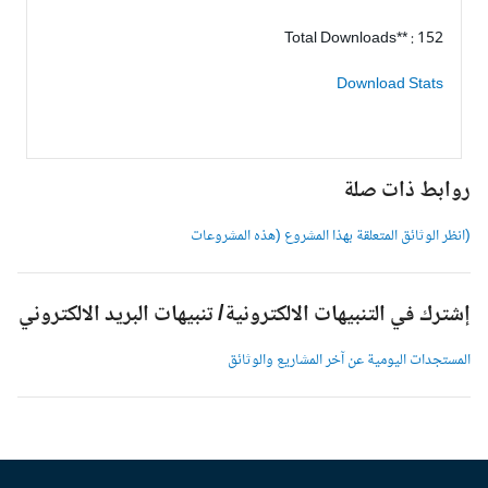
Total Downloads** : 152
Download Stats
وابط ذات صلة
انظر الوثائق المتعلقة بهذا المشروع (هذه المشروعات
شترك في التنبيهات الالكترونية/ تنبيهات البريد الالكتروني
لمستجدات اليومية عن آخر المشاريع والوثائق