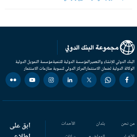
بنك الدولي للإنشاء والتعمير
المؤسسة الدولية للتنمية
مؤسسة التمويل الدولية
وكالة الدولية لضمان الاستثمار
المركز الدولي لتسوية منازعات الاستثمار
 نحن
بلدان
الأحداث
ابق على
اطلاع
أخبار
المواضيع
بيانات