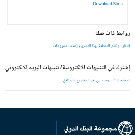
Download Stats
وابط ذات صلة
انظر الوثائق المتعلقة بهذا المشروع (هذه المشروعات
شترك في التنبيهات الالكترونية/ تنبيهات البريد الالكتروني
لمستجدات اليومية عن آخر المشاريع والوثائق