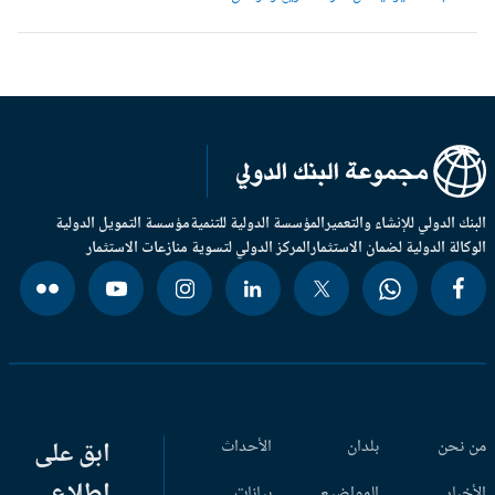
بنك الدولي للإنشاء والتعمير
المؤسسة الدولية للتنمية
مؤسسة التمويل الدولية
وكالة الدولية لضمان الاستثمار
المركز الدولي لتسوية منازعات الاستثمار
 نحن
بلدان
الأحداث
ابق على
اطلاع
أخبار
المواضيع
بيانات