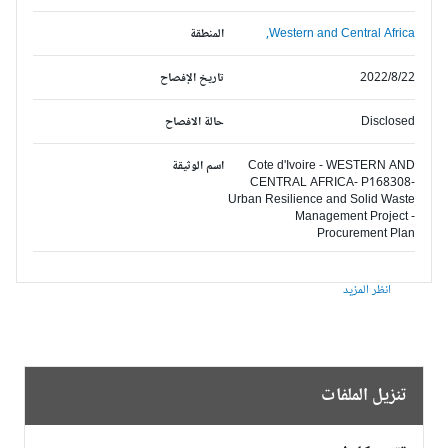
Western and Central Africa,
المنطقة
2022/8/22
تاريخ الإفصاح
Disclosed
حالة الافصاح
Cote d'Ivoire - WESTERN AND
اسم الوثيقة
CENTRAL AFRICA- P168308-
Urban Resilience and Solid Waste
Management Project -
Procurement Plan
انظر المزيد
تنزيل الملفات