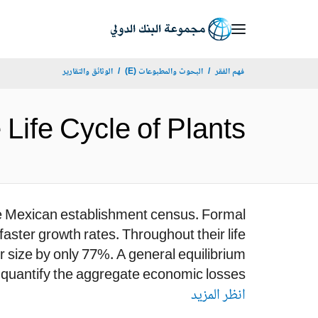
Skip
to
Main
فهم الفقر
البحوث والمطبوعات (E)
الوثائق والتقارير
Navigation
and the Life Cycle of Plants
the Mexican establishment census. Formal
aster growth rates. Throughout their life
r size by only 77%. A general equilibrium
quantify the aggregate economic losses...
انظر المزيد