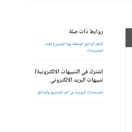
روابط ذات صلة
(انظر الوثائق المتعلقة بهذا المشروع (هذه
المشروعات
إشترك في التنبيهات الالكترونية/
تنبيهات البريد الالكتروني
المستجدات اليومية عن آخر المشاريع والوثائق