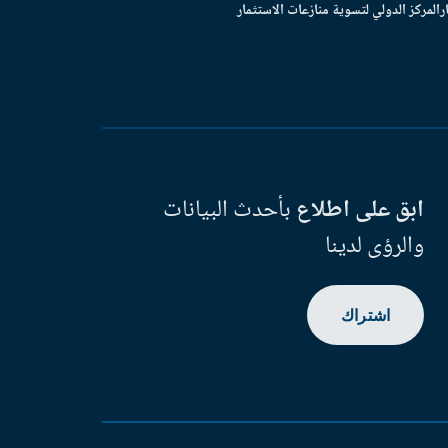
ر
المركز الدولي لتسوية منازعات الاستثمار
ابق على اطلاع
بأحدث البيانات
والرؤى لدينا
اشتراك