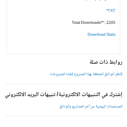
TXT*
Total Downloads** : 2205
Download Stats
وابط ذات صلة
انظر الوثائق المتعلقة بهذا المشروع (هذه المشروعات
شترك في التنبيهات الالكترونية/ تنبيهات البريد الالكتروني
لمستجدات اليومية عن آخر المشاريع والوثائق