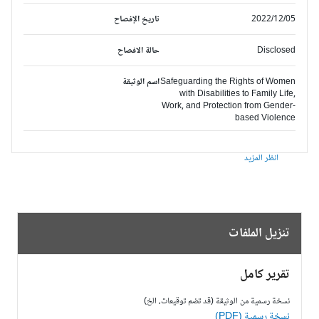
2022/12/05
تاريخ الإفصاح
Disclosed
حالة الافصاح
Safeguarding the Rights of Women
اسم الوثيقة
with Disabilities to Family Life,
Work, and Protection from Gender-
based Violence
انظر المزيد
تنزيل الملفات
تقرير كامل
نسخة رسمية من الوثيقة (قد تضم توقيعات، الخ)
نسخة رسمية (PDF)