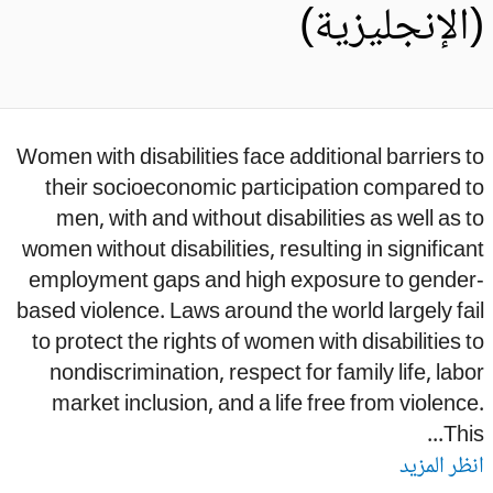
الإنجليزية)
Women with disabilities face additional barriers 
their socioeconomic participation compared 
men, with and without disabilities as well as 
women without disabilities, resulting in significa
employment gaps and high exposure to gender
based violence. Laws around the world largely fa
to protect the rights of women with disabilities 
nondiscrimination, respect for family life, lab
market inclusion, and a life free from violenc
This.
ظر المزيد