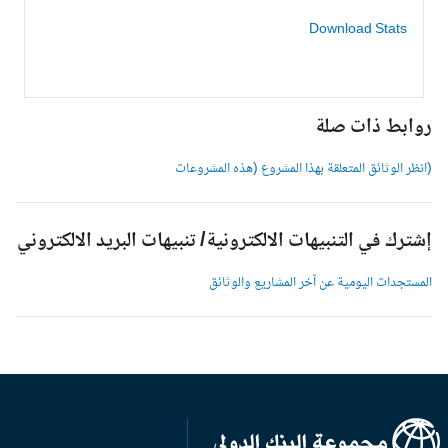
Download Stats
وابط ذات صلة
انظر الوثائق المتعلقة بهذا المشروع (هذه المشروعات
شترك في التنبيهات الالكترونية/ تنبيهات البريد الالكتروني
لمستجدات اليومية عن آخر المشاريع والوثائق