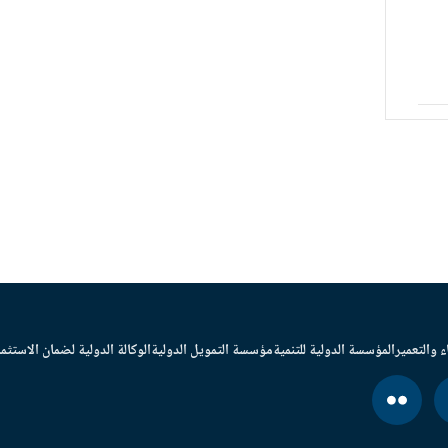
ء والتعمير
المؤسسة الدولية للتنمية
مؤسسة التمويل الدولية
الوكالة الدولية لضمان الاستثما