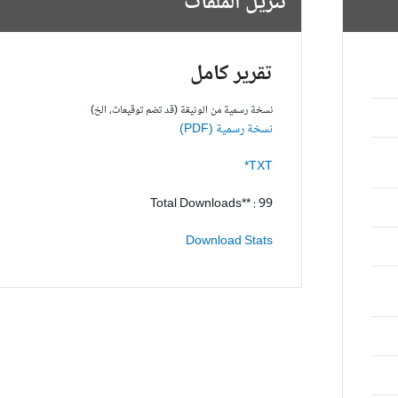
تنزيل الملفات
تقرير كامل
نسخة رسمية من الوثيقة (قد تضم توقيعات، الخ)
نسخة رسمية (PDF)
TXT*
Total Downloads** : 99
Download Stats