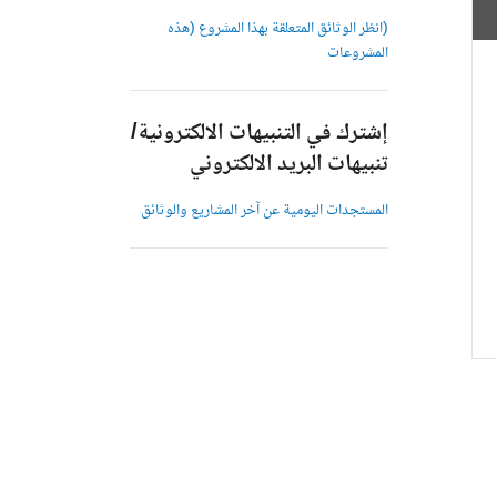
(انظر الوثائق المتعلقة بهذا المشروع (هذه
المشروعات
إشترك في التنبيهات الالكترونية/
تنبيهات البريد الالكتروني
المستجدات اليومية عن آخر المشاريع والوثائق