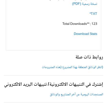
نسخة رسمية (PDF)
TXT*
Total Downloads** : 123
Download Stats
وابط ذات صلة
انظر الوثائق المتعلقة بهذا المشروع (هذه المشروعات
شترك في التنبيهات الالكترونية/ تنبيهات البريد الالكتروني
لمستجدات اليومية عن آخر المشاريع والوثائق