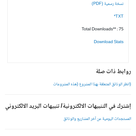
نسخة رسمية (PDF)
TXT*
Total Downloads** : 75
Download Stats
وابط ذات صلة
انظر الوثائق المتعلقة بهذا المشروع (هذه المشروعات
شترك في التنبيهات الالكترونية/ تنبيهات البريد الالكتروني
لمستجدات اليومية عن آخر المشاريع والوثائق