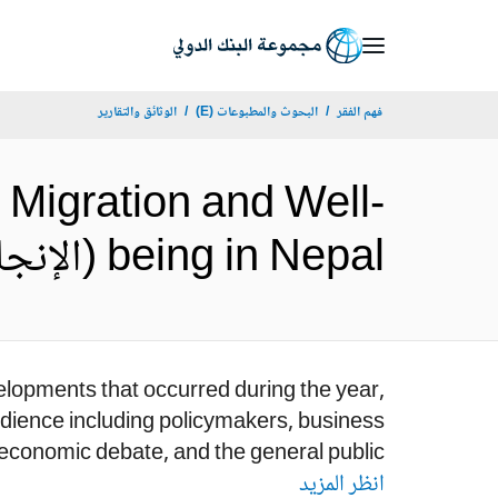
Skip
to
Main
فهم الفقر
البحوث والمطبوعات (E)
الوثائق والتقارير
Navigation
 Migration and Well-
being in Nepal (الإنجليزية)
lopments that occurred during the year,
udience including policymakers, business
economic debate, and the general public.
انظر المزيد