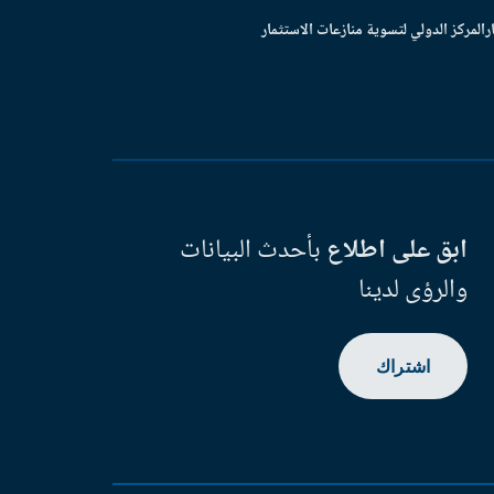
ر
المركز الدولي لتسوية منازعات الاستثمار
ابق على اطلاع
بأحدث البيانات
والرؤى لدينا
اشتراك