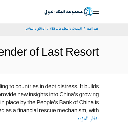
Skip
to
Main
فهم الفقر
البحوث والمطبوعات (E)
الوثائق والتقارير
Navigation
onal Lender of Last Resort
 to countries in debt distress. It builds
rovide new insights into China’s growing
t in place by the People’s Bank of China is
d as a financial rescue mechanism, with...
انظر المزيد