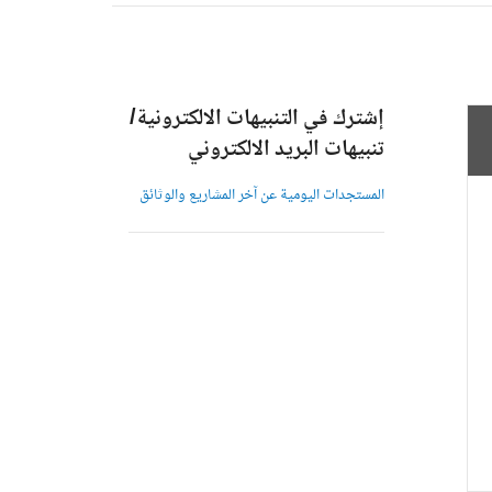
إشترك في التنبيهات الالكترونية/
تنبيهات البريد الالكتروني
المستجدات اليومية عن آخر المشاريع والوثائق