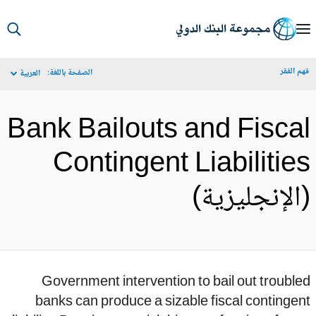
S
Ma
م الفقر
الصفحة باللغة:
العربية
Navigat
Bank Bailouts and Fisca
Contingent Liabilitie
الإنجليزية)
Government intervention to bail out troubl
banks can produce a sizable fiscal continge