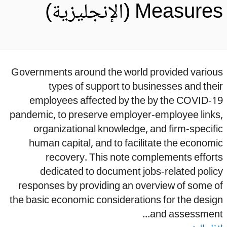
Measur (الإنجليزية)
Governments around the world provided variou
types of support to businesses and the
employees affected by the by the COVID-1
pandemic, to preserve employer-employee links
organizational knowledge, and firm-specif
human capital, and to facilitate the econom
recovery. This note complements effor
dedicated to document jobs-related poli
responses by providing an overview of some 
the basic economic considerations for the desi
and assessment.