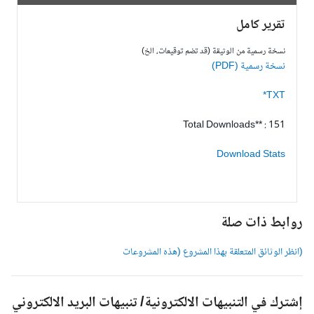
تقرير كامل
نسخة رسمية من الوثيقة (قد تضم توقيعات، الخ)
نسخة رسمية (PDF)
TXT*
Total Downloads** : 151
Download Stats
وابط ذات صلة
انظر الوثائق المتعلقة بهذا المشروع (هذه المشروعات
شترك في التنبيهات الالكترونية/ تنبيهات البريد الالكتروني