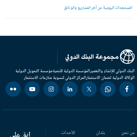
لمستجدات اليومية عن آخر المشاريع والوثائق
بنك الدولي للإنشاء والتعمير
المؤسسة الدولية للتنمية
مؤسسة التمويل الدولية
وكالة الدولية لضمان الاستثمار
المركز الدولي لتسوية منازعات الاستثمار
 نحن
بلدان
الأحداث
ابق على