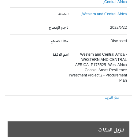
Central Africa,
Western and Central Africa,
المنطقة
2022/6/22
تاريخ الإفصاح
Disclosed
حالة الافصاح
Western and Central Africa -
اسم الوثيقة
WESTERN AND CENTRAL
AFRICA- P175525- West Africa
Coastal Areas Resilience
Investment Project 2 - Procurement
Plan
انظر المزيد
تنزيل الملفات