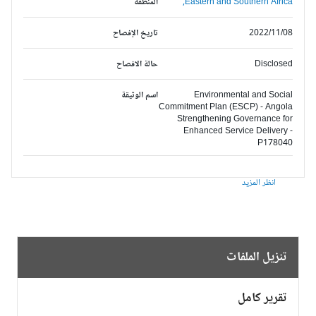
Eastern and Southern Africa,
المنطقة
2022/11/08
تاريخ الإفصاح
Disclosed
حالة الافصاح
Environmental and Social
اسم الوثيقة
Commitment Plan (ESCP) - Angola
Strengthening Governance for
Enhanced Service Delivery -
P178040
انظر المزيد
تنزيل الملفات
تقرير كامل