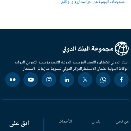
لمستجدات اليومية عن آخر المشاريع والوثائق
بنك الدولي للإنشاء والتعمير
المؤسسة الدولية للتنمية
مؤسسة التمويل الدولية
وكالة الدولية لضمان الاستثمار
المركز الدولي لتسوية منازعات الاستثمار
 نحن
بلدان
الأحداث
ابق على