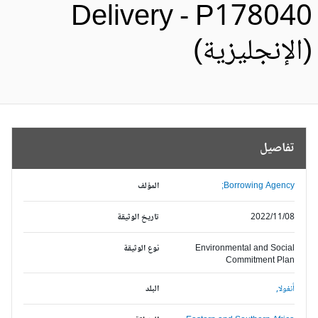
Delivery - P17804
الإنجليزية)
تفاصيل
Borrowing Agency;
المؤلف
2022/11/08
تاريخ الوثيقة
Environmental and Social
نوع الوثيقة
Commitment Plan
أنغولا,
البلد