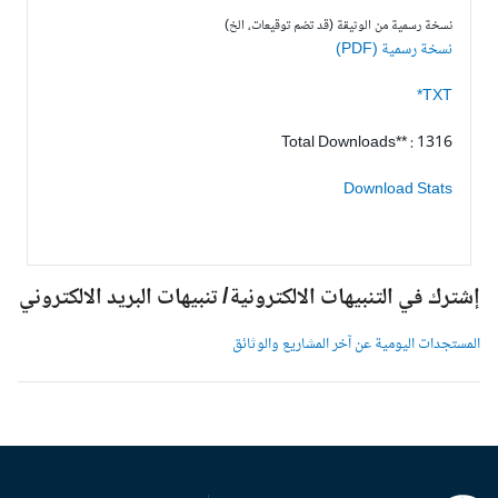
نسخة رسمية من الوثيقة (قد تضم توقيعات، الخ)
نسخة رسمية (PDF)
TXT*
Total Downloads** : 1316
Download Stats
شترك في التنبيهات الالكترونية/ تنبيهات البريد الالكتروني
لمستجدات اليومية عن آخر المشاريع والوثائق