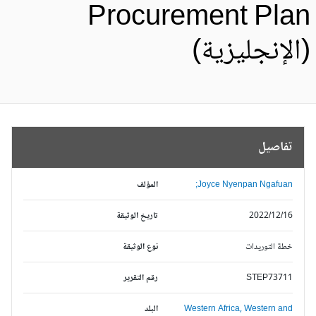
Procurement Pla
الإنجليزية)
تفاصيل
Joyce Nyenpan Ngafuan;
المؤلف
2022/12/16
تاريخ الوثيقة
خطة التوريدات
نوع الوثيقة
STEP73711
رقم التقرير
Western and
Western Africa,
البلد