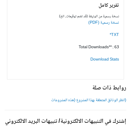
تقرير كامل
نسخة رسمية من الوثيقة (قد تضم توقيعات، الخ)
نسخة رسمية (PDF)
TXT*
Total Downloads** : 63
Download Stats
وابط ذات صلة
انظر الوثائق المتعلقة بهذا المشروع (هذه المشروعات
شترك في التنبيهات الالكترونية/ تنبيهات البريد الالكتروني