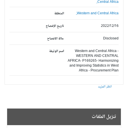
Central Africa,
Western and Central Africa,
المنطقة
2022/12/16
تاريخ الإفصاح
Disclosed
حالة الافصاح
Western and Central Africa -
اسم الوثيقة
WESTERN AND CENTRAL
AFRICA- P169265- Harmonizing
and Improving Statistics in West
Africa - Procurement Plan
انظر المزيد
تنزيل الملفات