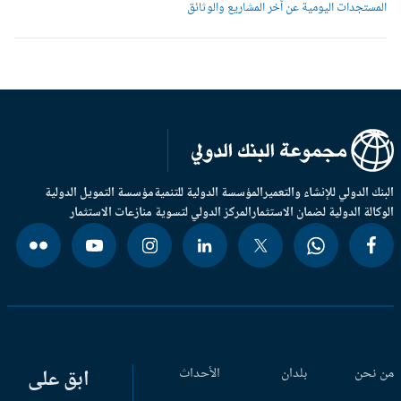
لمستجدات اليومية عن آخر المشاريع والوثائق
بنك الدولي للإنشاء والتعمير
المؤسسة الدولية للتنمية
مؤسسة التمويل الدولية
وكالة الدولية لضمان الاستثمار
المركز الدولي لتسوية منازعات الاستثمار
 نحن
بلدان
الأحداث
ابق على