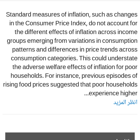
Standard measures of inflation, such as chang
in the Consumer Price Index, do not account f
the different effects of inflation across inco
groups emerging from variations in consumptio
patterns and differences in price trends acro
consumption categories. This could understat
the adverse welfare effects of inflation for po
households. For instance, previous episodes 
rising food prices suggested that poor househol
experience higher.
ظر المزيد