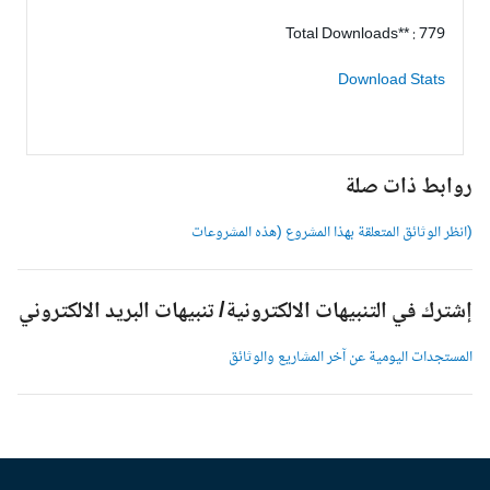
Total Downloads** : 779
Download Stats
وابط ذات صلة
انظر الوثائق المتعلقة بهذا المشروع (هذه المشروعات
شترك في التنبيهات الالكترونية/ تنبيهات البريد الالكتروني
لمستجدات اليومية عن آخر المشاريع والوثائق