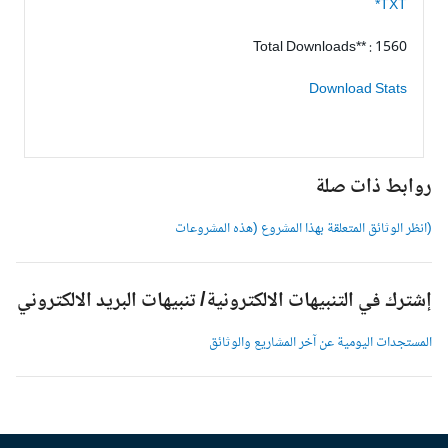
TXT*
Total Downloads** : 1560
Download Stats
وابط ذات صلة
انظر الوثائق المتعلقة بهذا المشروع (هذه المشروعات
شترك في التنبيهات الالكترونية/ تنبيهات البريد الالكتروني
لمستجدات اليومية عن آخر المشاريع والوثائق