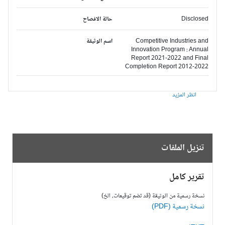
Disclosed
حالة الافصاح
Competitive Industries and
اسم الوثيقة
Innovation Program : Annual
Report 2021-2022 and Final
Completion Report 2012-2022
انظر المزيد
تنزيل الملفات
تقرير كامل
نسخة رسمية من الوثيقة (قد تضم توقيعات، الخ)
نسخة رسمية (PDF)