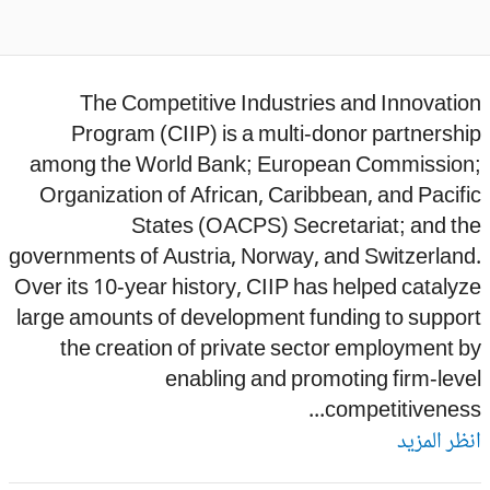
The Competitive Industries and Innovati
Program (CIIP) is a multi-donor partnersh
among the World Bank; European Commission
Organization of African, Caribbean, and Pacif
States (OACPS) Secretariat; and th
governments of Austria, Norway, and Switzerland
Over its 10-year history, CIIP has helped cataly
large amounts of development funding to suppor
the creation of private sector employment 
enabling and promoting firm-lev
competitiveness.
ظر المزيد