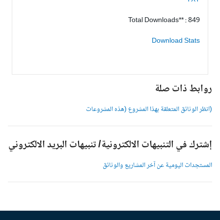
TXT*
Total Downloads** : 849
Download Stats
وابط ذات صلة
انظر الوثائق المتعلقة بهذا المشروع (هذه المشروعات
شترك في التنبيهات الالكترونية/ تنبيهات البريد الالكتروني
لمستجدات اليومية عن آخر المشاريع والوثائق