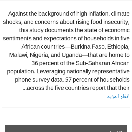
Against the background of high inflation, clima
shocks, and concerns about rising food insecurit
this study documents the state of econom
sentiments and expectations of households in fi
African countries—Burkina Faso, Ethiopi
Malawi, Nigeria, and Uganda—that are home t
36 percent of the Sub-Saharan Africa
population. Leveraging nationally representati
phone survey data, 57 percent of household
across the five countries report that their.
ظر المزيد