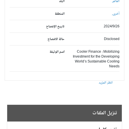
العالم,
البلد
أخرى,
المنطقة
2024/9/26
تاريخ الإفصاح
Disclosed
حالة الافصاح
Cooler Finance : Mobilizing
اسم الوثيقة
Investment for the Developing
World’s Sustainable Cooling
Needs
انظر المزيد
تنزيل الملفات