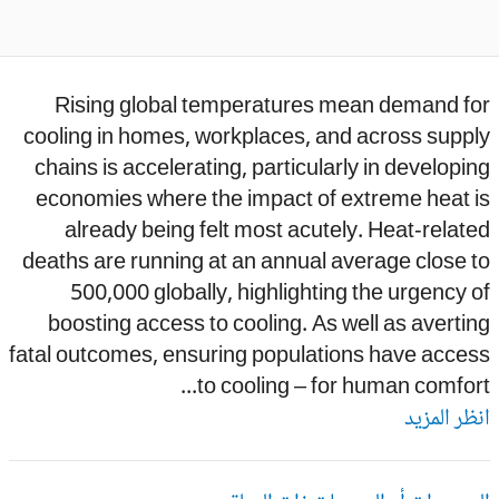
Rising global temperatures mean demand fo
cooling in homes, workplaces, and across supp
chains is accelerating, particularly in developi
economies where the impact of extreme heat i
already being felt most acutely. Heat-relat
deaths are running at an annual average close 
500,000 globally, highlighting the urgency 
boosting access to cooling. As well as averti
fatal outcomes, ensuring populations have acces
to cooling – for human comfort.
ظر المزيد