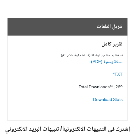
تنزيل الملفات
تقرير كامل
نسخة رسمية من الوثيقة (قد تضم توقيعات، الخ)
نسخة رسمية (PDF)
TXT*
Total Downloads** : 269
Download Stats
شترك في التنبيهات الالكترونية/ تنبيهات البريد الالكتروني