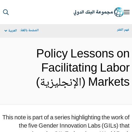
S
Ma
م الفقر
الصفحة باللغة:
العربية
Navigat
Policy Lessons o
Facilitating Labo
Marke (الإنجليزية)
This note is part of a series highlighting the work 
the five Gender Innovation Labs (GILs) th