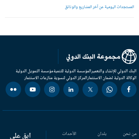
لمستجدات اليومية عن آخر المشاريع والوثائق
بنك الدولي للإنشاء والتعمير
المؤسسة الدولية للتنمية
مؤسسة التمويل الدولية
وكالة الدولية لضمان الاستثمار
المركز الدولي لتسوية منازعات الاستثمار
 نحن
بلدان
الأحداث
ابق على