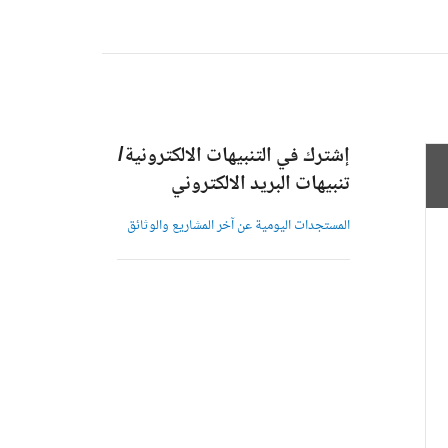
إشترك في التنبيهات الالكترونية/
تنبيهات البريد الالكتروني
المستجدات اليومية عن آخر المشاريع والوثائق