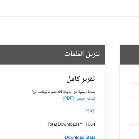
تنزيل الملفات
تقرير كامل
نسخة رسمية من الوثيقة (قد تضم توقيعات، الخ)
نسخة رسمية (PDF)
TXT*
Total Downloads** : 1064
Download Stats