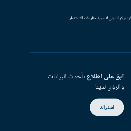
ر
المركز الدولي لتسوية منازعات الاستثمار
ابق على اطلاع
بأحدث البيانات
والرؤى لدينا
اشتراك