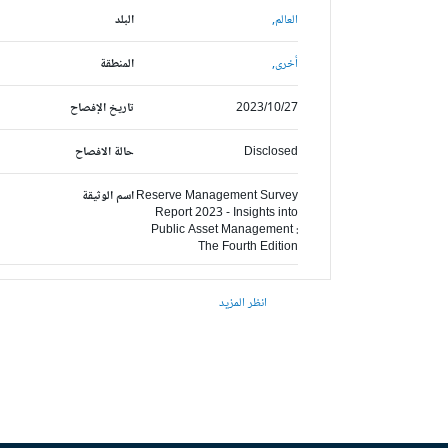
العالم,
البلد
أخرى,
المنطقة
2023/10/27
تاريخ الإفصاح
Disclosed
حالة الافصاح
Reserve Management Survey
اسم الوثيقة
Report 2023 - Insights into
Public Asset Management :
The Fourth Edition
انظر المزيد