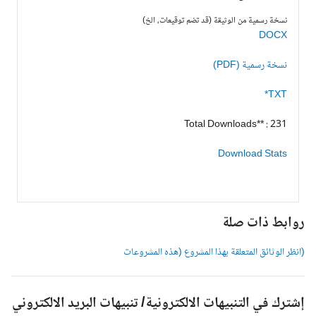
نسخة رسمية من الوثيقة (قد تضم توقيعات، الخ)
DOCX
نسخة رسمية (PDF)
TXT*
Total Downloads** : 231
Download Stats
وابط ذات صلة
انظر الوثائق المتعلقة بهذا المشروع (هذه المشروعات
شترك في التنبيهات الالكترونية/ تنبيهات البريد الالكتروني