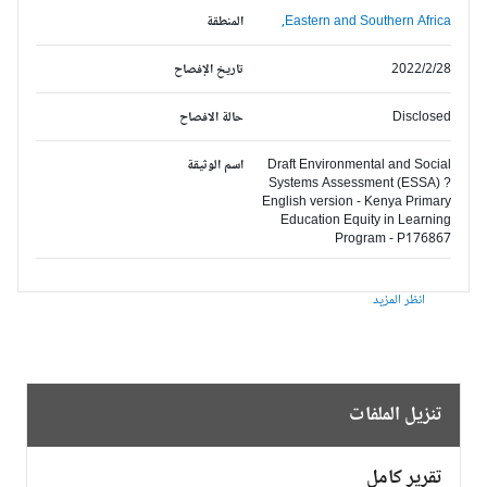
Eastern and Southern Africa,
المنطقة
2022/2/28
تاريخ الإفصاح
Disclosed
حالة الافصاح
Draft Environmental and Social
اسم الوثيقة
Systems Assessment (ESSA) ?
English version - Kenya Primary
Education Equity in Learning
Program - P176867
انظر المزيد
تنزيل الملفات
تقرير كامل