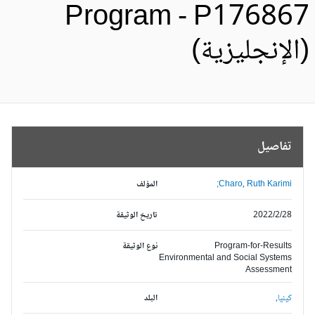
Program - P17686
الإنجليزية)
تفاصيل
Charo, Ruth Karimi;
المؤلف
2022/2/28
تاريخ الوثيقة
Program-for-Results
نوع الوثيقة
Environmental and Social Systems
Assessment
كينيا,
البلد