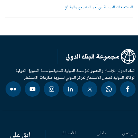
لمستجدات اليومية عن آخر المشاريع والوثائق
بنك الدولي للإنشاء والتعمير
المؤسسة الدولية للتنمية
مؤسسة التمويل الدولية
وكالة الدولية لضمان الاستثمار
المركز الدولي لتسوية منازعات الاستثمار
 نحن
بلدان
الأحداث
ابق على