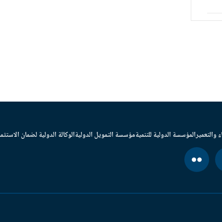
ء والتعمير
المؤسسة الدولية للتنمية
مؤسسة التمويل الدولية
الوكالة الدولية لضمان الاستثما