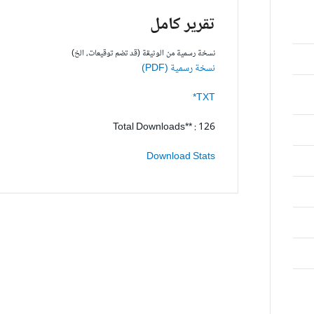
تقرير كامل
نسخة رسمية من الوثيقة (قد تضم توقيعات، الخ)
نسخة رسمية (PDF)
TXT*
Total Downloads** : 126
Download Stats