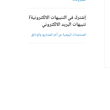
المشروعات
إشترك في التنبيهات الالكترونية/
تنبيهات البريد الالكتروني
المستجدات اليومية عن آخر المشاريع والوثائق