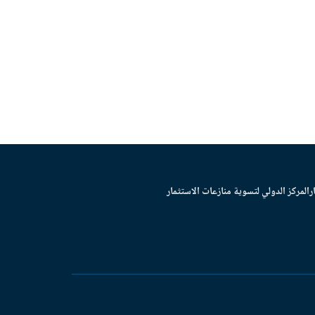
ر
المركز الدولي لتسوية منازعات الاستثمار