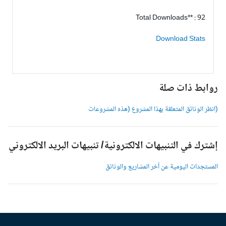
Total Downloads** : 92
Download Stats
وابط ذات صلة
انظر الوثائق المتعلقة بهذا المشروع (هذه المشروعات
شترك في التنبيهات الالكترونية/ تنبيهات البريد الالكتروني
لمستجدات اليومية عن آخر المشاريع والوثائق