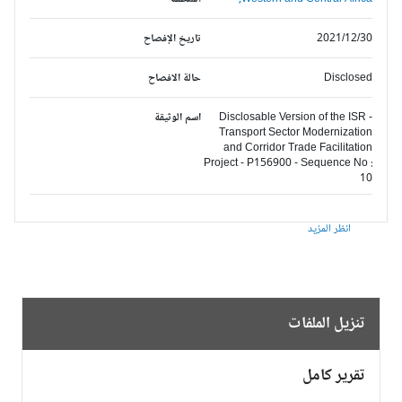
2021/12/30
تاريخ الإفصاح
Disclosed
حالة الافصاح
Disclosable Version of the ISR -
اسم الوثيقة
Transport Sector Modernization
and Corridor Trade Facilitation
Project - P156900 - Sequence No :
10
انظر المزيد
تنزيل الملفات
تقرير كامل