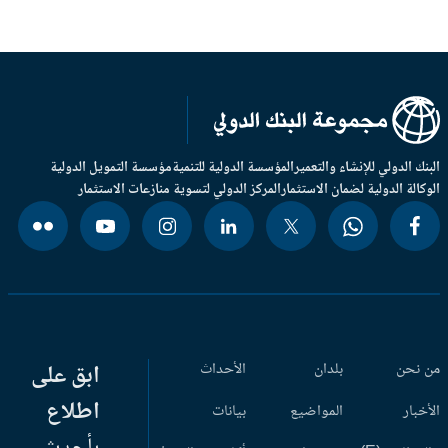
بنك الدولي للإنشاء والتعمير
المؤسسة الدولية للتنمية
مؤسسة التمويل الدولية
وكالة الدولية لضمان الاستثمار
المركز الدولي لتسوية منازعات الاستثمار
 نحن
بلدان
الأحداث
ابق على
اطلاع
أخبار
المواضيع
بيانات