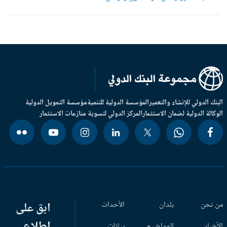
بنك الدولي للإنشاء والتعمير
المؤسسة الدولية للتنمية
مؤسسة التمويل الدولية
وكالة الدولية لضمان الاستثمار
المركز الدولي لتسوية منازعات الاستثمار
 نحن
بلدان
الأحداث
ابق على
اطلاع
أخبار
المواضيع
بيانات