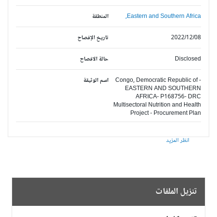
Eastern and Southern Africa,
المنطقة
2022/12/08
تاريخ الإفصاح
Disclosed
حالة الافصاح
Congo, Democratic Republic of -
اسم الوثيقة
EASTERN AND SOUTHERN
AFRICA- P168756- DRC
Multisectoral Nutrition and Health
Project - Procurement Plan
انظر المزيد
تنزيل الملفات