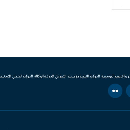
ء والتعمير
المؤسسة الدولية للتنمية
مؤسسة التمويل الدولية
الوكالة الدولية لضمان الاستثما