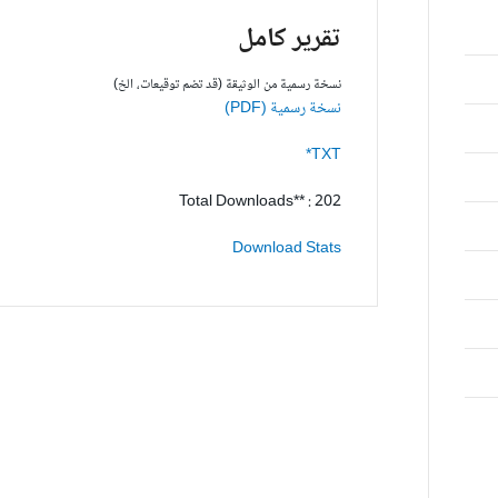
تقرير كامل
نسخة رسمية من الوثيقة (قد تضم توقيعات، الخ)
نسخة رسمية (PDF)
TXT*
Total Downloads** : 202
Download Stats