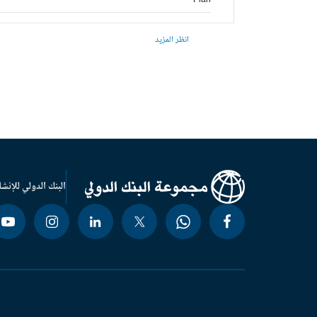
Plan
انظر المزيد
البنك الدولي للإنشا