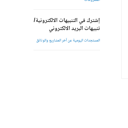
المشروعات
إشترك في التنبيهات الالكترونية/
تنبيهات البريد الالكتروني
المستجدات اليومية عن آخر المشاريع والوثائق