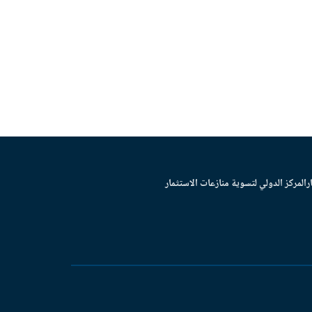
ر
المركز الدولي لتسوية منازعات الاستثمار