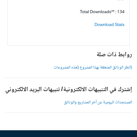
Total Downloads** : 134
Download Stats
وابط ذات صلة
انظر الوثائق المتعلقة بهذا المشروع (هذه المشروعات
شترك في التنبيهات الالكترونية/ تنبيهات البريد الالكتروني
لمستجدات اليومية عن آخر المشاريع والوثائق