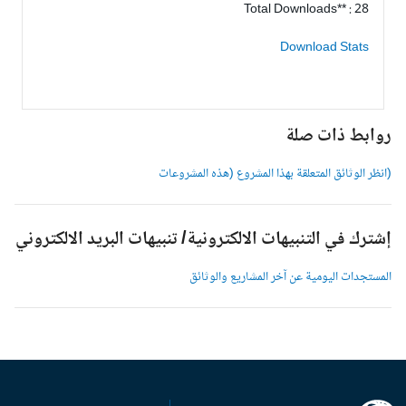
Total Downloads** : 28
Download Stats
وابط ذات صلة
انظر الوثائق المتعلقة بهذا المشروع (هذه المشروعات
شترك في التنبيهات الالكترونية/ تنبيهات البريد الالكتروني
لمستجدات اليومية عن آخر المشاريع والوثائق