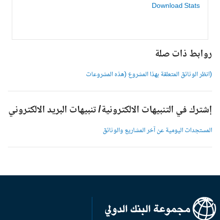
Download Stats
وابط ذات صلة
انظر الوثائق المتعلقة بهذا المشروع (هذه المشروعات
شترك في التنبيهات الالكترونية/ تنبيهات البريد الالكتروني
لمستجدات اليومية عن آخر المشاريع والوثائق