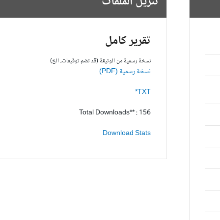
تنزيل الملفات
تقرير كامل
نسخة رسمية من الوثيقة (قد تضم توقيعات، الخ)
نسخة رسمية (PDF)
TXT*
Total Downloads** : 156
Download Stats