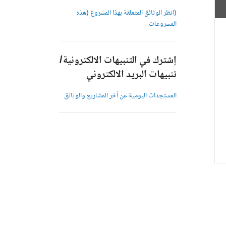
(انظر الوثائق المتعلقة بهذا المشروع (هذه
المشروعات
إشترك في التنبيهات الالكترونية/
تنبيهات البريد الالكتروني
المستجدات اليومية عن آخر المشاريع والوثائق