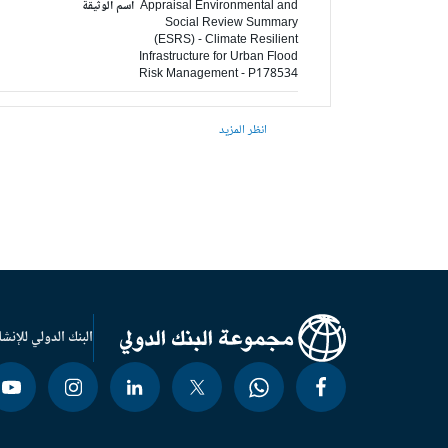
Appraisal Environmental and
اسم الوثيقة
Social Review Summary
(ESRS) - Climate Resilient
Infrastructure for Urban Flood
Risk Management - P178534
انظر المزيد
البنك الدولي للإنشا