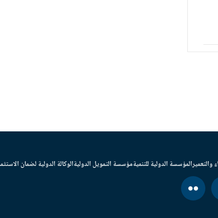
ء والتعمير
المؤسسة الدولية للتنمية
مؤسسة التمويل الدولية
الوكالة الدولية لضمان الاستثما