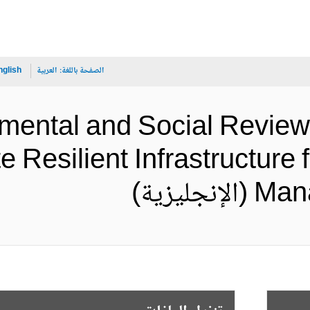
الصفحة باللغة:
العربية
nglish
nmental and Social Revi
e Resilient Infrastructure
ليزية)