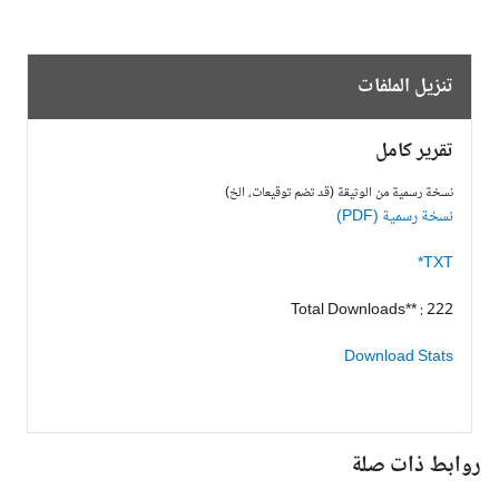
تنزيل الملفات
تقرير كامل
نسخة رسمية من الوثيقة (قد تضم توقيعات، الخ)
نسخة رسمية (PDF)
TXT*
Total Downloads** : 222
Download Stats
وابط ذات صلة